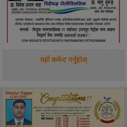
यहाँ कमेन्ट गर्नुहोस्