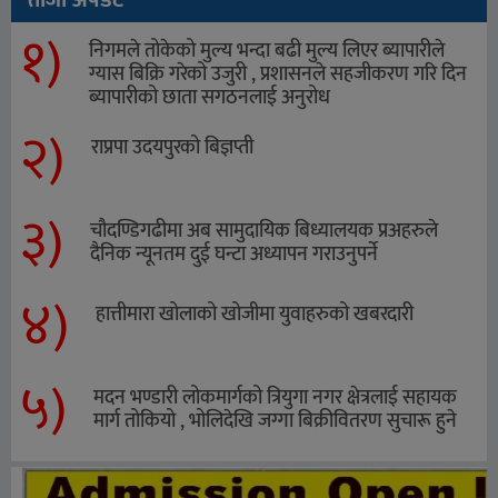
१)
निगमले तोकेको मुल्य भन्दा बढी मुल्य लिएर ब्यापारीले
ग्यास बिक्रि गरेको उजुरी , प्रशासनले सहजीकरण गरि दिन
ब्यापारीको छाता सगठनलाई अनुरोध
२)
राप्रपा उदयपुरको बिज्ञप्ती
३)
चौदण्डिगढीमा अब सामुदायिक बिध्यालयक प्रअहरुले
दैनिक न्यूनतम दुई घन्टा अध्यापन गराउनुपर्ने
४)
हात्तीमारा खोलाको खोजीमा युवाहरुको खबरदारी
५)
मदन भण्डारी लोकमार्गको त्रियुगा नगर क्षेत्रलाई सहायक
मार्ग तोकियो , भोलिदेखि जग्गा बिक्रीवितरण सुचारू हुने