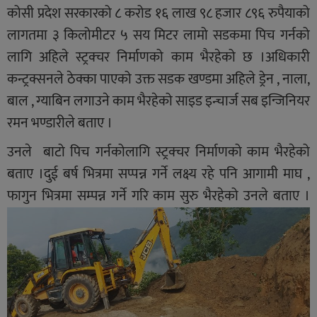
कोसी प्रदेश सरकारको ८ करोड १६ लाख ९८ हजार ८९६ रुपैयाको
लागतमा ३ किलोमीटर ५ सय मिटर लामो सडकमा पिच गर्नको
लागि अहिले स्ट्रक्चर निर्माणको काम भैरहेको छ ।अधिकारी
कन्ट्रक्सनले ठेक्का पाएको उक्त सडक खण्डमा अहिले ड्रेन , नाला,
बाल , ग्याबिन लगाउने काम भैरहेको साइड इन्चार्ज सब इन्जिनियर
रमन भण्डारीले बताए ।
उनले बाटो पिच गर्नकोलागि स्ट्रक्चर निर्माणको काम भैरहेको
बताए ।दुई बर्ष भित्रमा सप्पन्न गर्ने लक्ष्य रहे पनि आगामी माघ ,
फागुन भित्रमा सम्पन्न गर्ने गरि काम सुरु भैरहेको उनले बताए ।