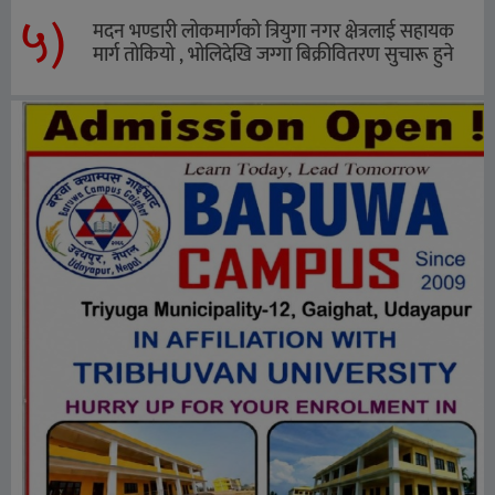
५)
मदन भण्डारी लोकमार्गको त्रियुगा नगर क्षेत्रलाई सहायक
मार्ग तोकियो , भोलिदेखि जग्गा बिक्रीवितरण सुचारू हुने