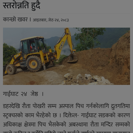
स्तरोन्नति हुदै
कान्छो खवर ।
आइतबार, जेठ २४, २०८३
गाईघाट २४ जेष्ठ ।
डहरदेखि रौता पोखरी सम्म अस्पाल पिच गर्नकोलागि द्रुतगतिमा
स्ट्रक्चरको काम भैरहेको छ । दिक्तेल- गाईघाट सडकको कारण
अधिकाक्ष क्षेत्रमा पिच भैसकेको अबस्थामा रौता मन्दिर सम्मको