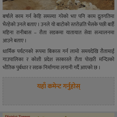
बर्षाले काम गर्न केहि समस्या गरेको भए पनि काम द्रुतगतिमा
भैरहेको उनले बताए । उनले यो बाटोको स्तरोन्नति भैसके पछी बार्है
महिना रानीबास – रौता सडकमा यातायात सेवा सन्चालनमा
आउने बताए ।
धार्मिक पर्यटनको रूपमा बिकास गर्न लामो समयदेखि रौतामाई
गाउपालिका र कोशी प्रदेश सरकारले रौता पोखरी मन्दिरको
भौतिक पुर्बधार र सडक निर्माणमा लगानी गर्दै आएको छ ।
यहाँ कमेन्ट गर्नुहोस्