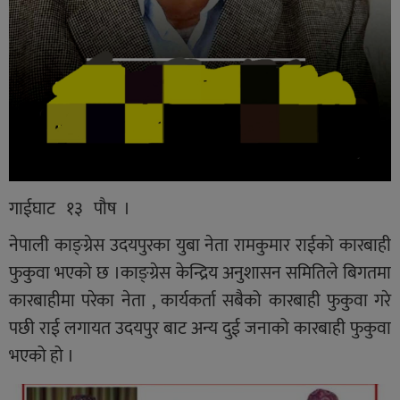
गाईघाट १३ पौष ।
नेपाली काङ्ग्रेस उदयपुरका युबा नेता रामकुमार राईको कारबाही
फुकुवा भएको छ ।काङ्ग्रेस केन्द्रिय अनुशासन समितिले बिगतमा
कारबाहीमा परेका नेता , कार्यकर्ता सबैको कारबाही फुकुवा गरे
पछी राई लगायत उदयपुर बाट अन्य दुई जनाको कारबाही फुकुवा
भएको हो ।