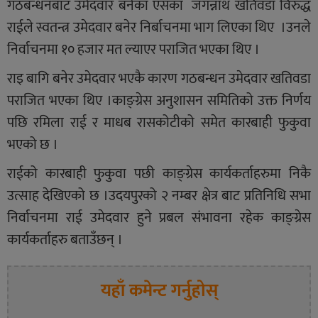
गठबन्धनबाट उमेदवार बनेका एसका जगन्नाथ खतिवडा विरुद्ध
राईले स्वतन्त्र उमेदवार बनेर निर्बाचनमा भाग लिएका थिए ।उनले
निर्वाचनमा १० हजार मत ल्याएर पराजित भएका थिए ।
राइ बागि बनेर उमेदवार भएकै कारण गठबन्धन उमेदवार खतिवडा
पराजित भएका थिए ।काङ्ग्रेस अनुशासन समितिको उक्त निर्णय
पछि रमिला राई र माधब रासकोटीको समेत कारबाही फुकुवा
भएको छ ।
राईको कारबाही फुकुवा पछी काङ्ग्रेस कार्यकर्ताहरुमा निकै
उत्साह देखिएको छ ।उदयपुरको २ नम्बर क्षेत्र बाट प्रतिनिधि सभा
निर्वाचनमा राई उमेदवार हुने प्रबल संभावना रहेक काङ्ग्रेस
कार्यकर्ताहरु बताउँछन् ।
यहाँ कमेन्ट गर्नुहोस्