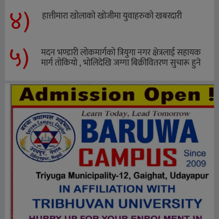
४)
हात्तीमारा खोलाको खोजीमा युवाहरुको खबरदारी
५)
मदन भण्डारी लोकमार्गको त्रियुगा नगर क्षेत्रलाई सहायक
मार्ग तोकियो , भोलिदेखि जग्गा बिक्रीवितरण सुचारू हुने