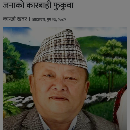
जनाको कारबाही फुकुवा
कान्छो खवर ।
आइतबार, पुष १३, २०८२