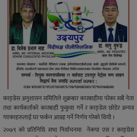
काङ्ग्रेस अनुशासन समितिले शुक्रबार कारबाहीमा परेका सबै नेता
तथा कार्यकर्ताको कारबाही फुकुवा गर्ने र काङ्ग्रेस छोडेर अन्यत्र
गएकाहरुलाई घर फर्कन आग्रह गर्ने निर्णय गरेको थियोे ।
२०७९ को प्रतिनिधि सभा निर्वाचनमा नेकपा एस र काङ्ग्रेस