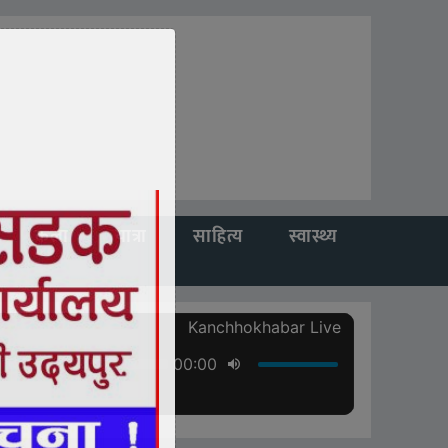
कला
यात्रा
साहित्य
स्वास्थ्य