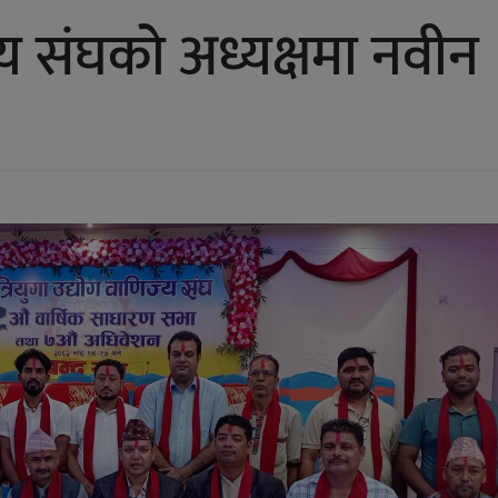
्य संघको अध्यक्षमा नवीन