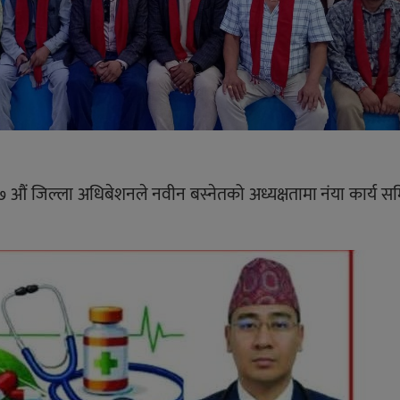
 ७ औं जिल्ला अधिबेशनले नवीन बस्नेतको अध्यक्षतामा नंया कार्य 