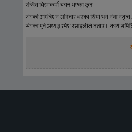
रन्जित बिस्वकर्मा चयन भएका छ्न ।
संघको अधिबेशन सनिवार भएको थियोे भने नंया नेतृ
संघका पुर्ब अध्यक्ष रमेश रसाइलीले बताए । कार्य स