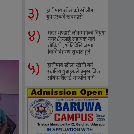
३)
हात्तीमारा खोलाको खोजीमा
युवाहरुको खबरदारी
४)
मदन भण्डारी लोकमार्गको त्रियुगा
नगर क्षेत्रलाई सहायक मार्ग
तोकियो , भोलिदेखि जग्गा
बिक्रीवितरण सुचारू हुने
५)
हात्तीमारा खोला खोजी गर्न
स्थानिय युबाहरुले प्रमुख जिल्ला
अधिकारीलाई सहयोग मागे