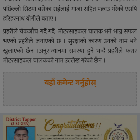
पछिल्लो सिटमा बसेका राईलाई गाजा सहित पक्राउ गरेको एसपि
हरिहरनाथ योगीले बताए ।
प्रहरीले चेकजाँच गर्दै गर्दै मोटरसाइकल चालक भने भाग्न सफल
भएको प्रहरीले जनाएको छ । सुरक्षाको कारण उनको नाम भने
खुलाएको छैन ।अनुसन्धानमा समस्या हुने भन्दै प्रहरीले फरार
मोटरसाइकल चालकको नाम उल्लेख गरेको छैन ।
यहाँ कमेन्ट गर्नुहोस्