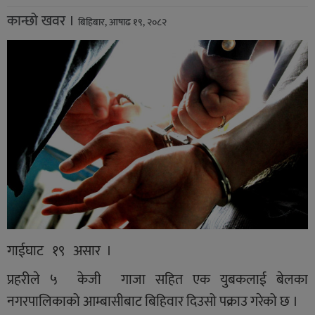
कान्छो खवर ।
बिहिबार, आषाढ १९, २०८२
गाईघाट १९ असार ।
प्रहरीले ५ केजी गाजा सहित एक युबकलाई बेलका
नगरपालिकाको आम्बासीबाट बिहिवार दिउसो पक्राउ गरेको छ ।