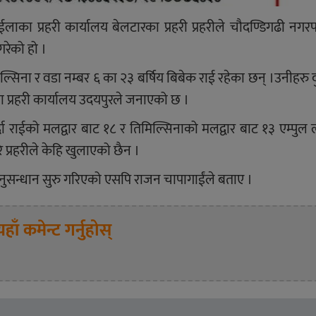
ाका प्रहरी कार्यालय बेलटारका प्रहरी प्रहरीले चौदण्डिगढी नग
रेको हो ।
िल्सिना र वडा नम्बर ६ का २३ बर्षिय बिबेक राई रहेका छन् ।उनीहरु द
ला प्रहरी कार्यालय उदयपुरले जनाएको छ ।
र्दा राईको मलद्वार बाट १८ र तिमिल्सिनाको मलद्वार बाट १३ एम्पु
 प्रहरीले केहि खुलाएको छैन ।
 अनुसन्धान सुरु गरिएको एसपि राजन चापागाईंले बताए ।
यहाँ कमेन्ट गर्नुहोस्