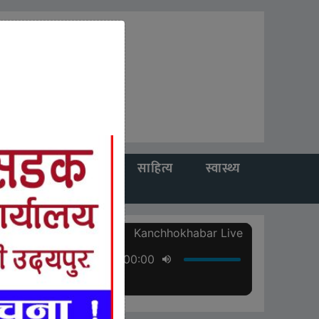
कला
यात्रा
साहित्य
स्वास्थ्य