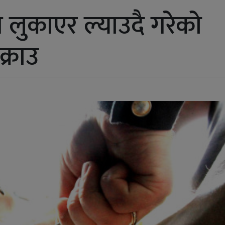
 लुकाएर ल्याउदै गरेको
क्राउ